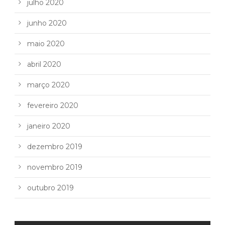
julho 2020
junho 2020
maio 2020
abril 2020
março 2020
fevereiro 2020
janeiro 2020
dezembro 2019
novembro 2019
outubro 2019