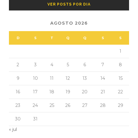
VER POSTS POR DIA
AGOSTO 2026
D
S
T
Q
Q
S
S
1
2
3
4
5
6
7
8
9
10
11
12
13
14
15
16
17
18
19
20
21
22
23
24
25
26
27
28
29
30
31
« jul