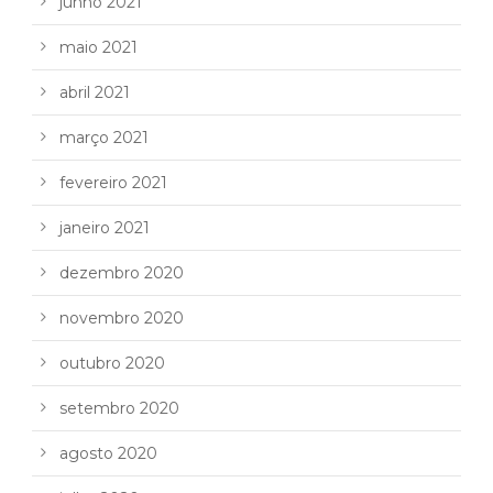
junho 2021
maio 2021
abril 2021
março 2021
fevereiro 2021
janeiro 2021
dezembro 2020
novembro 2020
outubro 2020
setembro 2020
agosto 2020