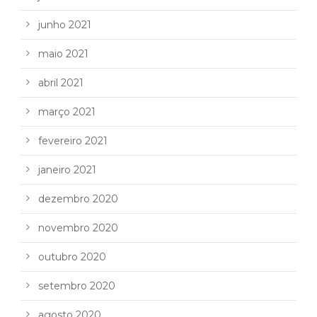
junho 2021
maio 2021
abril 2021
março 2021
fevereiro 2021
janeiro 2021
dezembro 2020
novembro 2020
outubro 2020
setembro 2020
agosto 2020