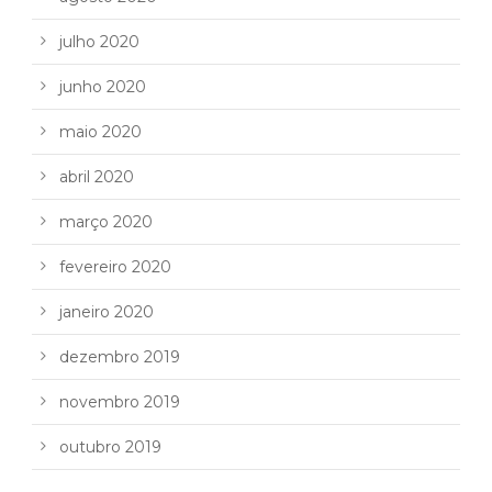
julho 2020
junho 2020
maio 2020
abril 2020
março 2020
fevereiro 2020
janeiro 2020
dezembro 2019
novembro 2019
outubro 2019