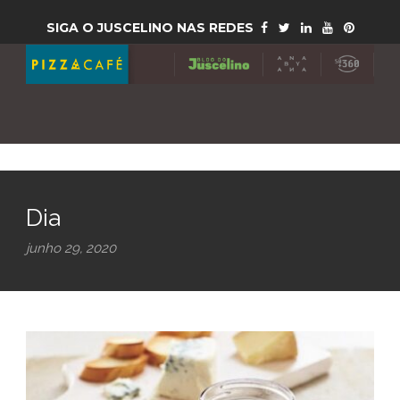
SIGA O JUSCELINO NAS REDES
Dia
junho 29, 2020