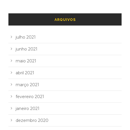
ARQUIVOS
julho 2021
junho 2021
maio 2021
abril 2021
março 2021
fevereiro 2021
janeiro 2021
dezembro 2020