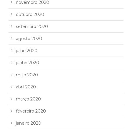
novembro 2020
outubro 2020
setembro 2020
agosto 2020
julho 2020
junho 2020
maio 2020
abril 2020
março 2020
fevereiro 2020
janeiro 2020