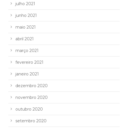
julho 2021
junho 2021
maio 2021
abril 2021
março 2021
fevereiro 2021
janeiro 2021
dezembro 2020
novembro 2020
outubro 2020
setembro 2020