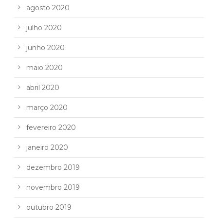
agosto 2020
julho 2020
junho 2020
maio 2020
abril 2020
março 2020
fevereiro 2020
janeiro 2020
dezembro 2019
novembro 2019
outubro 2019