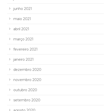
junho 2021
maio 2021
abril 2021
março 2021
fevereiro 2021
janeiro 2021
dezembro 2020
novembro 2020
outubro 2020
setembro 2020
agosto 2020