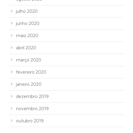
julho 2020
junho 2020
maio 2020
abril 2020
março 2020
fevereiro 2020
janeiro 2020
dezembro 2019
novembro 2019
outubro 2019