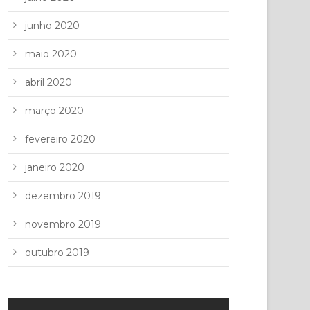
junho 2020
maio 2020
abril 2020
março 2020
fevereiro 2020
janeiro 2020
dezembro 2019
novembro 2019
outubro 2019