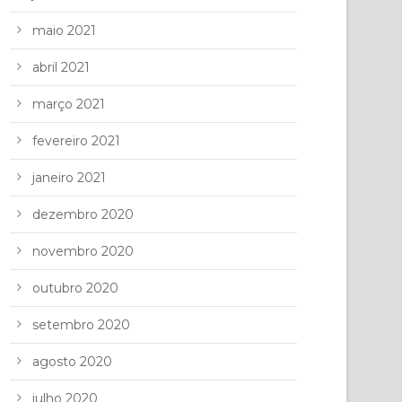
maio 2021
abril 2021
março 2021
fevereiro 2021
janeiro 2021
dezembro 2020
novembro 2020
outubro 2020
setembro 2020
agosto 2020
julho 2020