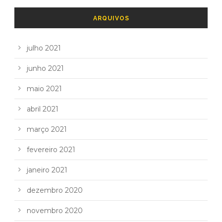
ARQUIVOS
julho 2021
junho 2021
maio 2021
abril 2021
março 2021
fevereiro 2021
janeiro 2021
dezembro 2020
novembro 2020