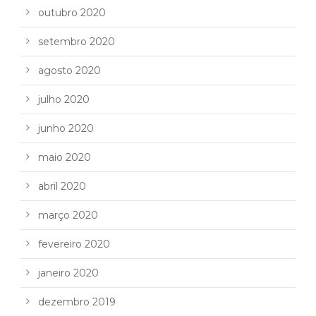
outubro 2020
setembro 2020
agosto 2020
julho 2020
junho 2020
maio 2020
abril 2020
março 2020
fevereiro 2020
janeiro 2020
dezembro 2019