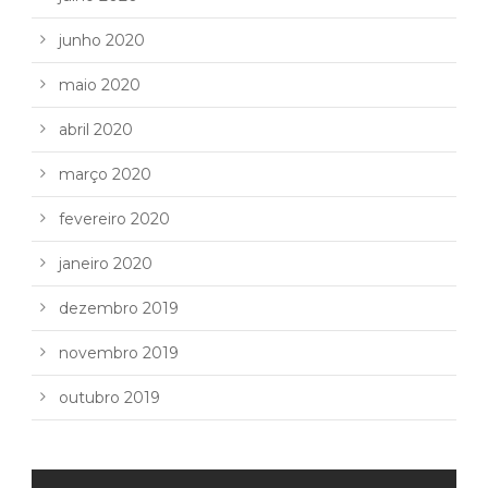
junho 2020
maio 2020
abril 2020
março 2020
fevereiro 2020
janeiro 2020
dezembro 2019
novembro 2019
outubro 2019