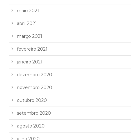
maio 2021
abril 2021
março 2021
fevereiro 2021
janeiro 2021
dezembro 2020
novembro 2020
outubro 2020
setembro 2020
agosto 2020
julho 2020