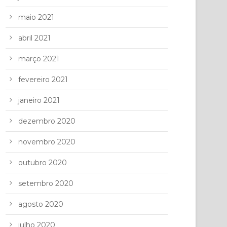
maio 2021
abril 2021
março 2021
fevereiro 2021
janeiro 2021
dezembro 2020
novembro 2020
outubro 2020
setembro 2020
agosto 2020
julho 2020