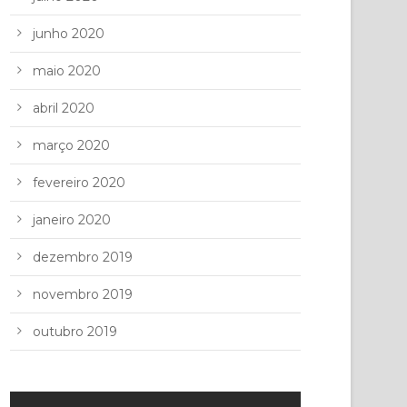
junho 2020
maio 2020
abril 2020
março 2020
fevereiro 2020
janeiro 2020
dezembro 2019
novembro 2019
outubro 2019