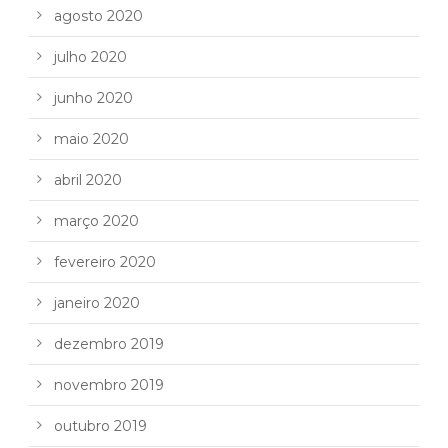
agosto 2020
julho 2020
junho 2020
maio 2020
abril 2020
março 2020
fevereiro 2020
janeiro 2020
dezembro 2019
novembro 2019
outubro 2019