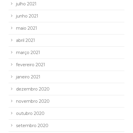
julho 2021
junho 2021
maio 2021
abril 2021
março 2021
fevereiro 2021
janeiro 2021
dezembro 2020
novembro 2020
outubro 2020
setembro 2020