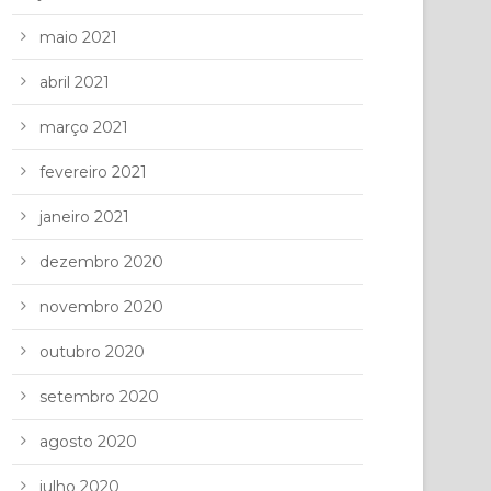
maio 2021
abril 2021
março 2021
fevereiro 2021
janeiro 2021
dezembro 2020
novembro 2020
outubro 2020
setembro 2020
agosto 2020
julho 2020