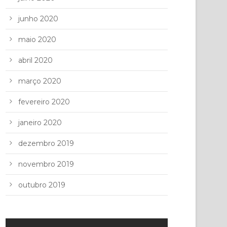
junho 2020
maio 2020
abril 2020
março 2020
fevereiro 2020
janeiro 2020
dezembro 2019
novembro 2019
outubro 2019