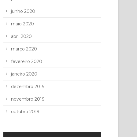
junho 2020
maio 2020
abril 2020
março 2020
fevereiro 2020
janeiro 2020
dezembro 2019
novembro 2019
outubro 2019