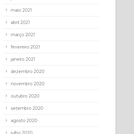
maio 2021
abril 2021
março 2021
fevereiro 2021
janeiro 2021
dezembro 2020
novembro 2020
outubro 2020
setembro 2020
agosto 2020
julho 2020