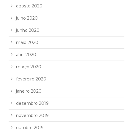
agosto 2020
julho 2020
junho 2020
maio 2020
abril 2020
março 2020
fevereiro 2020
janeiro 2020
dezembro 2019
novembro 2019
outubro 2019