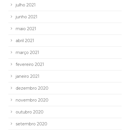
julho 2021
junho 2021
maio 2021
abril 2021
março 2021
fevereiro 2021
janeiro 2021
dezembro 2020
novembro 2020
outubro 2020
setembro 2020