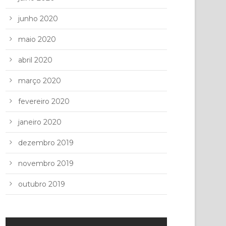
junho 2020
maio 2020
abril 2020
março 2020
fevereiro 2020
janeiro 2020
dezembro 2019
novembro 2019
outubro 2019