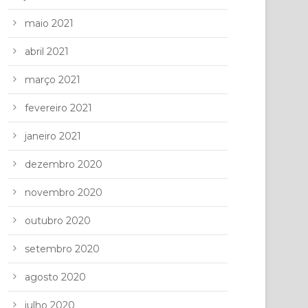
maio 2021
abril 2021
março 2021
fevereiro 2021
janeiro 2021
dezembro 2020
novembro 2020
outubro 2020
setembro 2020
agosto 2020
julho 2020