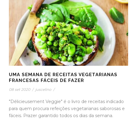
UMA SEMANA DE RECEITAS VEGETARIANAS
FRANCESAS FÁCEIS DE FAZER
08 set 2020
/
juscelino
/
"Délicieusement Veggie" é o livro de receitas indicado
para quem procura refeições vegetarianas saborosas e
fáceis. Prazer garantido todos os dias da semana.