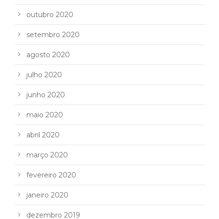
outubro 2020
setembro 2020
agosto 2020
julho 2020
junho 2020
maio 2020
abril 2020
março 2020
fevereiro 2020
janeiro 2020
dezembro 2019