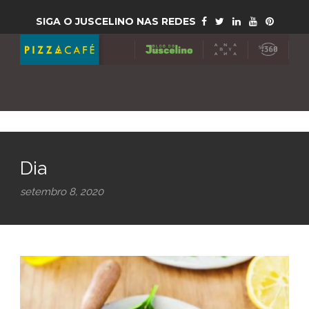
SIGA O JUSCELINO NAS REDES
Dia
setembro 8, 2020