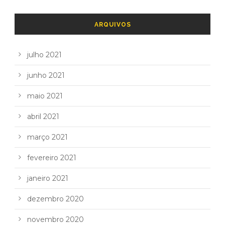
ARQUIVOS
julho 2021
junho 2021
maio 2021
abril 2021
março 2021
fevereiro 2021
janeiro 2021
dezembro 2020
novembro 2020