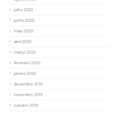
julho 2020
junho 2020
maio 2020
abril 2020
março 2020
fevereiro 2020
janeiro 2020
dezembro 2019
novembro 2019
outubro 2019