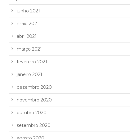
junho 2021
maio 2021
abril 2021
março 2021
fevereiro 2021
janeiro 2021
dezembro 2020
novembro 2020
outubro 2020
setembro 2020
agosto 2020